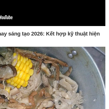
y sáng tạo 2026: Kết hợp kỹ thuật hiện