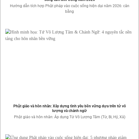
Hướng dẫn tích hợp Phật pháp vào cuộc sống hiện đại năm 2026: cân
bằng
Phật giáo và hôn nhân: Xây dựng tình yêu bền vững dựa trên tứ vô
lượng và chánh ngữ
Phật giáo và hôn nhân: Áp dụng Tứ Vô Lượng Tâm (Từ, Bi, Hỷ, Xả)