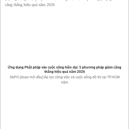
Ứng dụng Phật pháp vào cuộc sống hiện đại: 5 phương pháp giảm căng
thẳng hiệu quả năm 2026
SAPO (đoạn mở đầu):Áp lực công việc và cuộc sống đô thị tại TP.HCM
năm