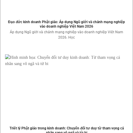
Đạo đức kinh doanh Phật giáo: Áp dụng Ngũ giới và chánh mạng nghiệp
vào doanh nghiệp Việt Nam 2026
Áp dụng Ngũ giới và chánh mạng nghiệp vào doanh nghiệp Việt Nam
2026. Học
Triết lý Phật giáo trong kinh doanh: Chuyển đổi tư duy từ tham vọng cá
nhân sang vô ngã và từ bi