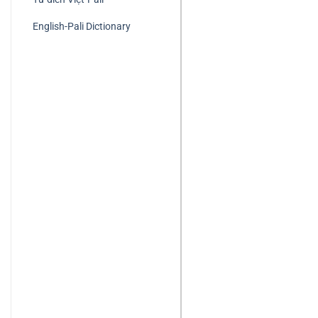
English-Pali Dictionary