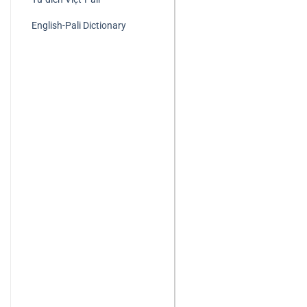
English-Pali Dictionary