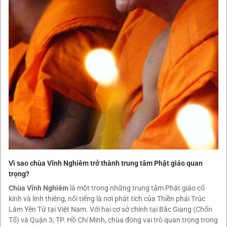
Vì sao chùa Vĩnh Nghiêm trở thành trung tâm Phật giáo quan
trọng?
Chùa Vĩnh Nghiêm
là một trong những trung tâm Phật giáo cổ
kính và linh thiêng, nổi tiếng là nơi phát tích của Thiền phái Trúc
Lâm Yên Tử tại Việt Nam. Với hai cơ sở chính tại Bắc Giang (Chốn
Tổ) và Quận 3, TP. Hồ Chí Minh, chùa đóng vai trò quan trọng trong