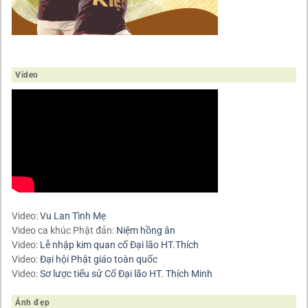
Video
Video:
Vu Lan Tình Mẹ
Video ca khúc Phật đản:
Niệm hồng ân
Video:
Lễ nhập kim quan cố Đại lão HT.Thích
Video:
Đại hội Phật giáo toàn quốc
Video:
Sơ lược tiểu sử Cố Đại lão HT. Thích Minh
Ảnh đẹp