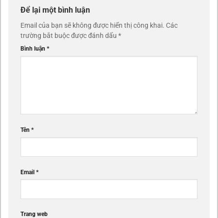
Để lại một bình luận
Email của bạn sẽ không được hiển thị công khai.
Các
trường bắt buộc được đánh dấu
*
Bình luận
*
Tên
*
Email
*
Trang web