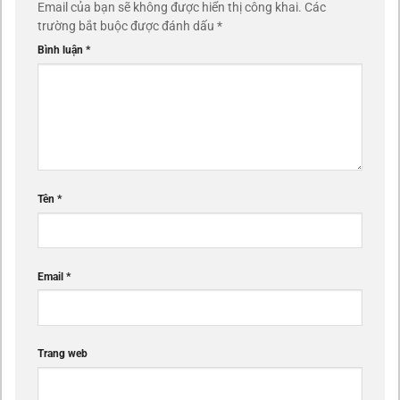
Email của bạn sẽ không được hiển thị công khai.
Các
trường bắt buộc được đánh dấu
*
Bình luận
*
Tên
*
Email
*
Trang web