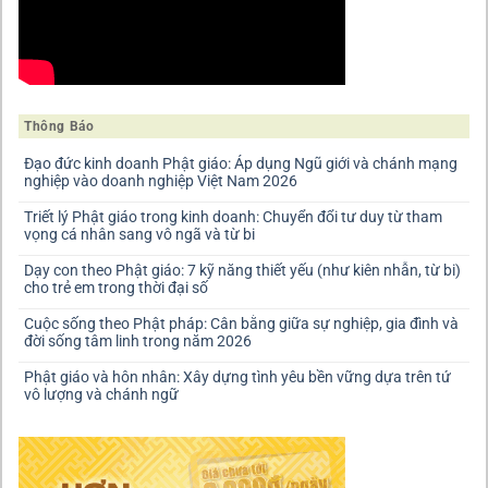
Thông Báo
Đạo đức kinh doanh Phật giáo: Áp dụng Ngũ giới và chánh mạng
nghiệp vào doanh nghiệp Việt Nam 2026
Triết lý Phật giáo trong kinh doanh: Chuyển đổi tư duy từ tham
vọng cá nhân sang vô ngã và từ bi
Dạy con theo Phật giáo: 7 kỹ năng thiết yếu (như kiên nhẫn, từ bi)
cho trẻ em trong thời đại số
Cuộc sống theo Phật pháp: Cân bằng giữa sự nghiệp, gia đình và
đời sống tâm linh trong năm 2026
Phật giáo và hôn nhân: Xây dựng tình yêu bền vững dựa trên tứ
vô lượng và chánh ngữ