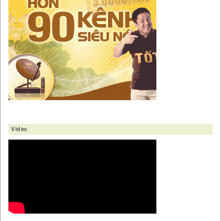
Video