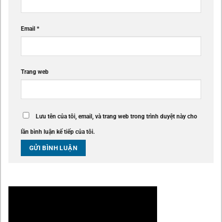
Email
*
Trang web
Lưu tên của tôi, email, và trang web trong trình duyệt này cho
lần bình luận kế tiếp của tôi.